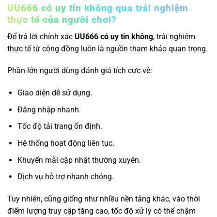
UU666 có uy tín không qua trải nghiệm
thực tế của người chơi?
Để trả lời chính xác
UU666 có uy tín không
, trải nghiệm
thực tế từ cộng đồng luôn là nguồn tham khảo quan trọng.
Phần lớn người dùng đánh giá tích cực về:
Giao diện dễ sử dụng.
Đăng nhập nhanh.
Tốc độ tải trang ổn định.
Hệ thống hoạt động liên tục.
Khuyến mãi cập nhật thường xuyên.
Dịch vụ hỗ trợ nhanh chóng.
Tuy nhiên, cũng giống như nhiều nền tảng khác, vào thời
điểm lượng truy cập tăng cao, tốc độ xử lý có thể chậm