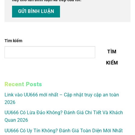
Tìm kiếm
TÌM
KIẾM
Recent Posts
Link vào UU666 mới nhất – Cập nhật truy cập an toàn
2026
UU666 Có Lừa Đảo Không? Đánh Giá Chi Tiết Và Khách
Quan 2026
UU666 Có Uy Tín Không? Đánh Giá Toàn Diện Mới Nhất