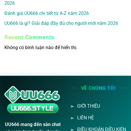
2026
Đánh giá UU666 chi tiết từ A-Z năm 2026
UU666 là gì? Giải đáp đầy đủ cho người mới năm 2026
Recent Comments
Không có bình luận nào để hiển thị.
VỀ CHÚNG TÔI
GIỚI THIỆU
LIÊN HỆ
UU666
mang đến sân chơi
ĐIỀU KHOẢN ĐIỀU KIỆN