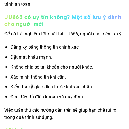
trình an toàn.
UU666 có uy tín không? Một số lưu ý dành
cho người mới
Để có trải nghiệm tốt nhất tại UU666, người chơi nên lưu ý:
Đăng ký bằng thông tin chính xác.
Đặt mật khẩu mạnh.
Không chia sẻ tài khoản cho người khác.
Xác minh thông tin khi cần.
Kiểm tra kỹ giao dịch trước khi xác nhận.
Đọc đầy đủ điều khoản và quy định.
Việc tuân thủ các hướng dẫn trên sẽ giúp hạn chế rủi ro
trong quá trình sử dụng.