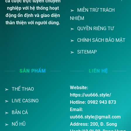
cá cược trực tuyến chuyên
nghiệp với hệ thống hoạt
MIỄN TRỪ TRÁCH
động ổn định và giao diện
NHIỆM
thân thiện với người dùng.
QUYỀN RIÊNG TƯ
CHÍNH SÁCH BẢO MẬT
SITEMAP
SẢN PHẨM
LIÊN HỆ
Website:
THỂ THAO
https://uu666.style/
LIVE CASINO
Hotline: 0982 943 873
Email:
BẮN CÁ
uu666.style@gmail.com
Address: 200, Đ. Song
NỔ HŨ