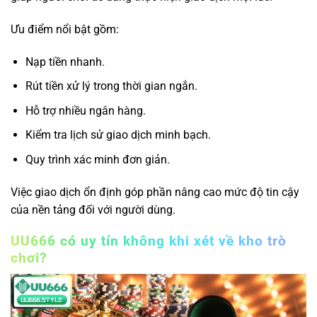
Ưu điểm nổi bật gồm:
Nạp tiền nhanh.
Rút tiền xử lý trong thời gian ngắn.
Hỗ trợ nhiều ngân hàng.
Kiểm tra lịch sử giao dịch minh bạch.
Quy trình xác minh đơn giản.
Việc giao dịch ổn định góp phần nâng cao mức độ tin cậy
của nền tảng đối với người dùng.
UU666 có uy tín không khi xét về kho trò
chơi?