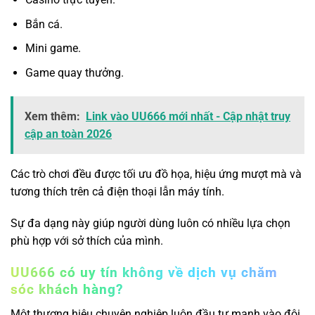
Bắn cá.
Mini game.
Game quay thưởng.
Xem thêm:
Link vào UU666 mới nhất - Cập nhật truy
cập an toàn 2026
Các trò chơi đều được tối ưu đồ họa, hiệu ứng mượt mà và
tương thích trên cả điện thoại lẫn máy tính.
Sự đa dạng này giúp người dùng luôn có nhiều lựa chọn
phù hợp với sở thích của mình.
UU666 có uy tín không về dịch vụ chăm
sóc khách hàng?
Một thương hiệu chuyên nghiệp luôn đầu tư mạnh vào đội