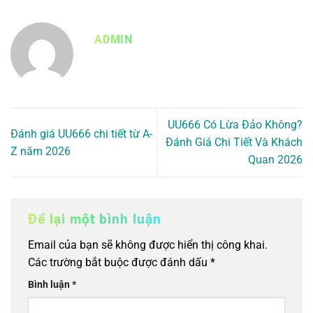
ADMIN
UU666 Có Lừa Đảo Không?
Đánh giá UU666 chi tiết từ A-
Đánh Giá Chi Tiết Và Khách
Z năm 2026
Quan 2026
Để lại một bình luận
Email của bạn sẽ không được hiển thị công khai.
Các trường bắt buộc được đánh dấu
*
Bình luận
*