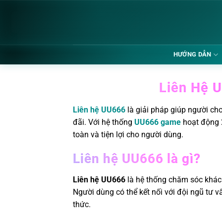
Bỏ
qua
nội
dung
HƯỚNG DẪN
Liên Hệ 
Liên hệ UU666
là giải pháp giúp người chơ
đãi. Với hệ thống
UU666 game
hoạt động 2
toàn và tiện lợi cho người dùng.
Liên hệ UU666 là gì?
Liên hệ UU666
là hệ thống chăm sóc khách
Người dùng có thể kết nối với đội ngũ tư 
thức.