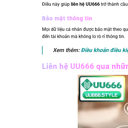
Điều này giúp
liên hệ UU666
trở thành cầu
Bảo mật thông tin
Mọi dữ liệu cá nhân được bảo mật theo qu
đến tài khoản mà không lo rò rỉ thông tin.
Xem thêm:
Điều khoản điều ki
Liên hệ UU666 qua nhữ