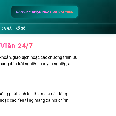
ĐĂNG KÝ NHẬN NGAY ƯU ĐÃI +88K
ĐÁ GÀ
XỔ SỐ
Viên 24/7
 khoản, giao dịch hoặc các chương trình ưu
mang đến trải nghiệm chuyên nghiệp, an
ống phát sinh khi tham gia nền tảng.
e hoặc các nền tảng mạng xã hội chính