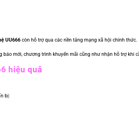
 hệ UU666
còn hỗ trợ qua các nền tảng mạng xã hội chính thức.
ng báo mới, chương trình khuyến mãi cũng như nhận hỗ trợ khi cầ
6 hiệu quả
n bị: