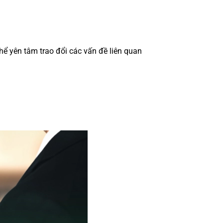
thể yên tâm trao đổi các vấn đề liên quan