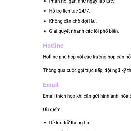
Phản hồi gần như ngay lập tức.
Hỗ trợ liên tục 24/7.
Không cần chờ đợi lâu.
Giải quyết nhanh các lỗi phổ biến.
Hotline
Hotline phù hợp với các trường hợp cần hỗ 
Thông qua cuộc gọi trực tiếp, đội ngũ kỹ 
Email
Email thích hợp khi cần gửi hình ảnh, hóa 
Ưu điểm:
Dễ lưu trữ thông tin.