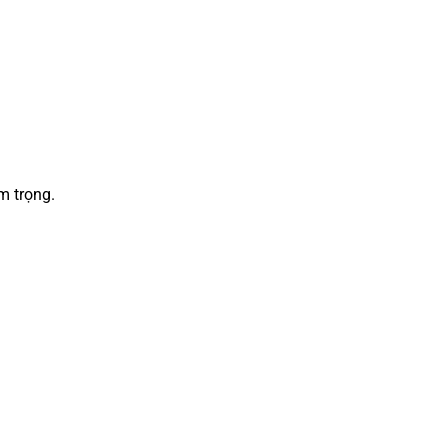
m trọng.