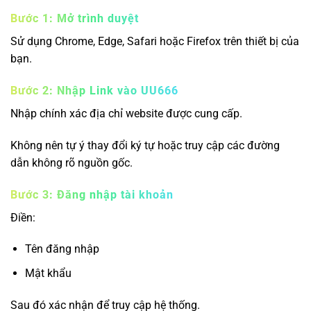
Bước 1: Mở trình duyệt
Sử dụng Chrome, Edge, Safari hoặc Firefox trên thiết bị của
bạn.
Bước 2: Nhập Link vào UU666
Nhập chính xác địa chỉ website được cung cấp.
Không nên tự ý thay đổi ký tự hoặc truy cập các đường
dẫn không rõ nguồn gốc.
Bước 3: Đăng nhập tài khoản
Điền:
Tên đăng nhập
Mật khẩu
Sau đó xác nhận để truy cập hệ thống.