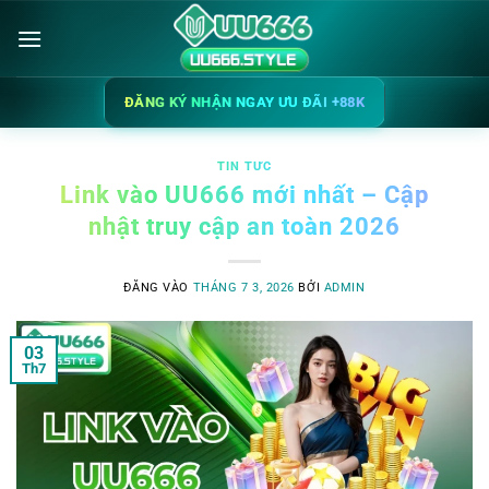
Bỏ
qua
nội
dung
ĐĂNG KÝ NHẬN NGAY ƯU ĐÃI +88K
TIN TỨC
Link vào UU666 mới nhất – Cập
nhật truy cập an toàn 2026
ĐĂNG VÀO
THÁNG 7 3, 2026
BỞI
ADMIN
03
Th7