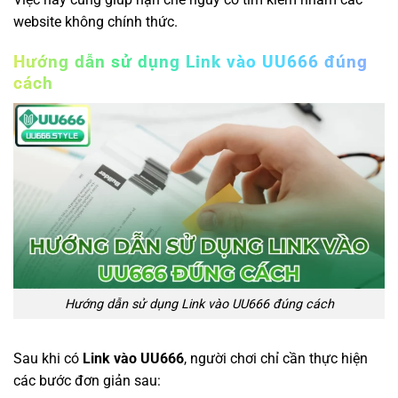
website không chính thức.
Hướng dẫn sử dụng Link vào UU666 đúng
cách
Hướng dẫn sử dụng Link vào UU666 đúng cách
Sau khi có
Link vào UU666
, người chơi chỉ cần thực hiện
các bước đơn giản sau: