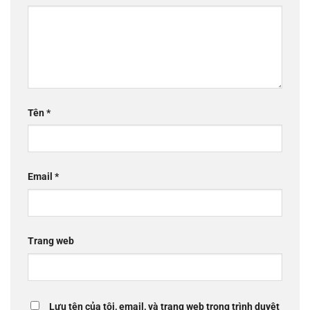
Tên
*
Email
*
Trang web
Lưu tên của tôi, email, và trang web trong trình duyệt