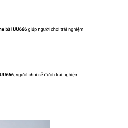
e bài UU666
giúp người chơi trải nghiệm
 UU666
, người chơi sẽ được trải nghiệm