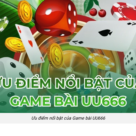
Ưu điểm nổi bật của Game bài UU666