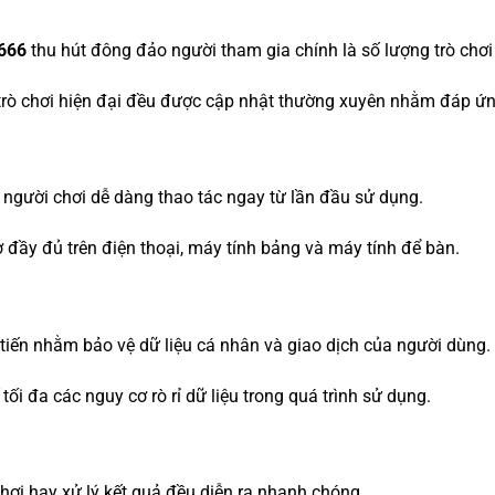
666
thu hút đông đảo người tham gia chính là số lượng trò chơ
rò chơi hiện đại đều được cập nhật thường xuyên nhằm đáp ứng 
p người chơi dễ dàng thao tác ngay từ lần đầu sử dụng.
ợ đầy đủ trên điện thoại, máy tính bảng và máy tính để bàn.
tiến nhằm bảo vệ dữ liệu cá nhân và giao dịch của người dùng.
ối đa các nguy cơ rò rỉ dữ liệu trong quá trình sử dụng.
ơi hay xử lý kết quả đều diễn ra nhanh chóng.