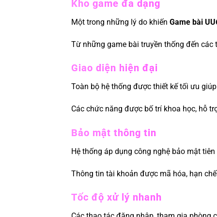
Kho game đa dạng
Một trong những lý do khiến
Game bài UU
Từ những game bài truyền thống đến các t
Giao diện hiện đại
Toàn bộ hệ thống được thiết kế tối ưu giú
Các chức năng được bố trí khoa học, hỗ tr
Bảo mật thông tin
Hệ thống áp dụng công nghệ bảo mật tiên 
Thông tin tài khoản được mã hóa, hạn chế t
Tốc độ xử lý nhanh
Các thao tác đăng nhập, tham gia phòng ch