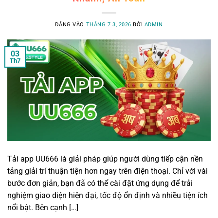
ĐĂNG VÀO
THÁNG 7 3, 2026
BỞI
ADMIN
03
Th7
Tải app UU666 là giải pháp giúp người dùng tiếp cận nền
tảng giải trí thuận tiện hơn ngay trên điện thoại. Chỉ với vài
bước đơn giản, bạn đã có thể cài đặt ứng dụng để trải
nghiệm giao diện hiện đại, tốc độ ổn định và nhiều tiện ích
nổi bật. Bên cạnh […]