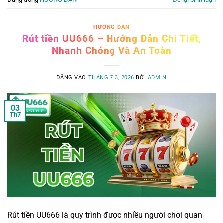
HƯỚNG DẪN
Rút tiền UU666 – Hướng Dẫn Chi Tiết,
Nhanh Chóng Và An Toàn
ĐĂNG VÀO
THÁNG 7 3, 2026
BỞI
ADMIN
03
Th7
Rút tiền UU666 là quy trình được nhiều người chơi quan