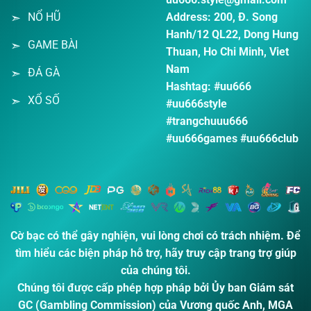
Address: 200, Đ. Song
NỔ HŨ
Hanh/12 QL22, Dong Hung
GAME BÀI
Thuan, Ho Chi Minh, Viet
Nam
ĐÁ GÀ
Hashtag: #uu666
XỔ SỐ
#uu666style
#trangchuuu666
#uu666games #uu666club
Cờ bạc có thể gây nghiện, vui lòng chơi có trách nhiệm. Để
tìm hiểu các biện pháp hỗ trợ, hãy truy cập trang trợ giúp
của chúng tôi.
Chúng tôi được cấp phép hợp pháp bởi Ủy ban Giám sát
GC (Gambling Commission) của Vương quốc Anh, MGA