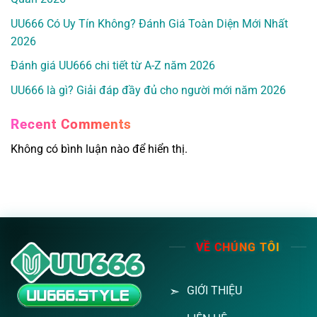
UU666 Có Uy Tín Không? Đánh Giá Toàn Diện Mới Nhất
2026
Đánh giá UU666 chi tiết từ A-Z năm 2026
UU666 là gì? Giải đáp đầy đủ cho người mới năm 2026
Recent Comments
Không có bình luận nào để hiển thị.
VỀ CHÚNG TÔI
GIỚI THIỆU