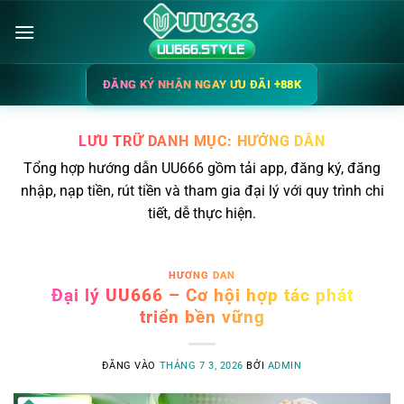
Bỏ
qua
nội
dung
ĐĂNG KÝ NHẬN NGAY ƯU ĐÃI +88K
LƯU TRỮ DANH MỤC:
HƯỚNG DẪN
Tổng hợp hướng dẫn UU666 gồm tải app, đăng ký, đăng
nhập, nạp tiền, rút tiền và tham gia đại lý với quy trình chi
tiết, dễ thực hiện.
HƯỚNG DẪN
Đại lý UU666 – Cơ hội hợp tác phát
triển bền vững
ĐĂNG VÀO
THÁNG 7 3, 2026
BỞI
ADMIN