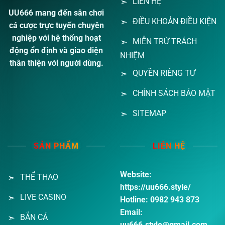
LIÊN HỆ
UU666
mang đến sân chơi
ĐIỀU KHOẢN ĐIỀU KIỆN
cá cược trực tuyến chuyên
nghiệp với hệ thống hoạt
MIỄN TRỪ TRÁCH
động ổn định và giao diện
NHIỆM
thân thiện với người dùng.
QUYỀN RIÊNG TƯ
CHÍNH SÁCH BẢO MẬT
SITEMAP
SẢN PHẨM
LIÊN HỆ
Website:
THỂ THAO
https://uu666.style/
LIVE CASINO
Hotline: 0982 943 873
Email:
BẮN CÁ
uu666.style@gmail.com