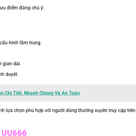
ưu điểm đáng chú ý:
 cấu hình tầm trung.
.
 gian dài.
nh duyệt.
n Chi Tiết, Nhanh Chóng Và An Toàn
h lựa chọn phù hợp với người dùng thường xuyên truy cập trên
p UU666