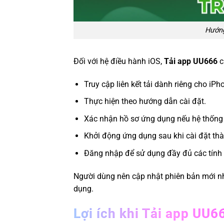
Hướng
Đối với hệ điều hành iOS,
Tải app UU666
c
Truy cập liên kết tải dành riêng cho iPh
Thực hiện theo hướng dẫn cài đặt.
Xác nhận hồ sơ ứng dụng nếu hệ thống
Khởi động ứng dụng sau khi cài đặt th
Đăng nhập để sử dụng đầy đủ các tính
Người dùng nên cập nhật phiên bản mới nh
dụng.
Lợi ích khi Tải app UU6