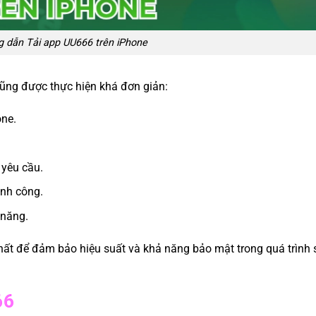
 dẫn Tải app UU666 trên iPhone
ũng được thực hiện khá đơn giản:
one.
 yêu cầu.
ành công.
 năng.
ất để đảm bảo hiệu suất và khả năng bảo mật trong quá trình 
66